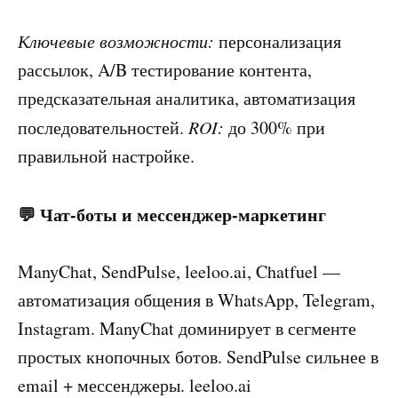
Ключевые возможности:
персонализация
рассылок, A/B тестирование контента,
предсказательная аналитика, автоматизация
последовательностей.
ROI:
до 300% при
правильной настройке.
💬 Чат-боты и мессенджер-маркетинг
ManyChat, SendPulse, leeloo.ai, Chatfuel —
автоматизация общения в WhatsApp, Telegram,
Instagram. ManyChat доминирует в сегменте
простых кнопочных ботов. SendPulse сильнее в
email + мессенджеры. leeloo.ai