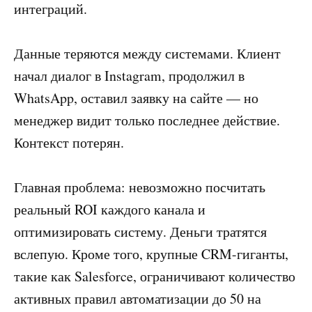
интеграций.
Данные теряются между системами. Клиент
начал диалог в Instagram, продолжил в
WhatsApp, оставил заявку на сайте — но
менеджер видит только последнее действие.
Контекст потерян.
Главная проблема: невозможно посчитать
реальный ROI каждого канала и
оптимизировать систему. Деньги тратятся
вслепую. Кроме того, крупные CRM-гиганты,
такие как Salesforce, ограничивают количество
активных правил автоматизации до 50 на