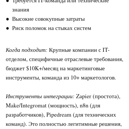
Требуется IT-команда или технические
знания
Высокие совокупные затраты
Риск поломок на стыках систем
Когда подходит:
Крупные компании с IT-
отделом, специфичные отраслевые требования,
бюджет $10K+/месяц на маркетинговые
инструменты, команда из 10+ маркетологов.
Инструменты интеграции:
Zapier (простота),
Make/Integromat (мощность), n8n (для
разработчиков), Pipedream (для технических
команд). Это полностью легитимные решения,