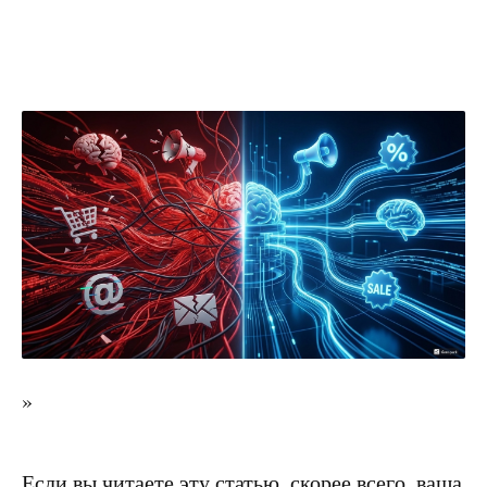
»
Если вы читаете эту статью, скорее всего, ваша