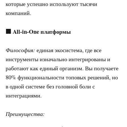
которые успешно используют тысячи
компаний.
🏢 All-in-One платформы
Философия:
единая экосистема, где все
инструменты изначально интегрированы и
работают как единый организм. Вы получаете
80% функциональности топовых решений, но
в одной системе без головной боли с
интеграциями.
Преимущества: