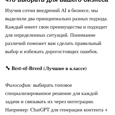
Изучив сотни внедрений AI в бизнесе, мы
выделили два принципиально разных подхода.
Каждый имеет свои преимущества и подходит
для определенных ситуаций. Понимание
различий поможет вам сделать правильный
выбор и избежать дорогостоящих ошибок.
🔧 Best-of-Breed (Лучшие в классе)
Философия:
выбирать топовое
специализированное решение для каждой
задачи и связывать их через интеграции.
Например: ChatGPT для генерации контента +