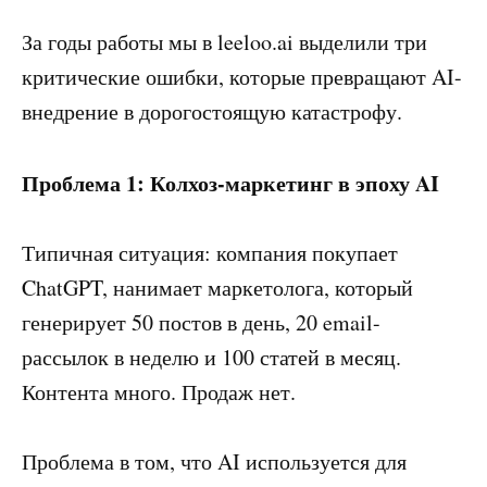
За годы работы мы в leeloo.ai выделили три
критические ошибки, которые превращают AI-
внедрение в дорогостоящую катастрофу.
Проблема 1: Колхоз-маркетинг в эпоху AI
Типичная ситуация: компания покупает
ChatGPT, нанимает маркетолога, который
генерирует 50 постов в день, 20 email-
рассылок в неделю и 100 статей в месяц.
Контента много. Продаж нет.
Проблема в том, что AI используется для