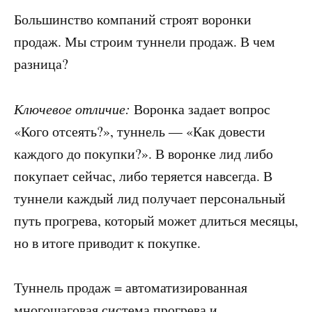
Большинство компаний строят воронки
продаж. Мы строим туннели продаж. В чем
разница?
Ключевое отличие:
Воронка задает вопрос
«Кого отсеять?», туннель — «Как довести
каждого до покупки?». В воронке лид либо
покупает сейчас, либо теряется навсегда. В
туннели каждый лид получает персональный
путь прогрева, который может длиться месяцы,
но в итоге приводит к покупке.
Туннель продаж = автоматизированная
многошаговая система прогрева и