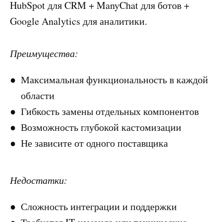
HubSpot для CRM + ManyChat для ботов +
Google Analytics для аналитики.
Преимущества:
Максимальная функциональность в каждой
области
Гибкость замены отдельных компонентов
Возможность глубокой кастомизации
Не зависите от одного поставщика
Недостатки:
Сложность интеграции и поддержки