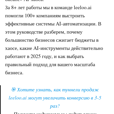
За 8+ лет работы мы в команде leeloo.ai
помогли 100+ компаниям выстроить
эффективные системы AI-автоматизации. В
этом руководстве разберем, почему
большинство бизнесов сжигает бюджеты в
хаосе, какие AI-инструменты действительно
работают в 2025 году, и как выбрать
правильный подход для вашего масштаба
бизнеса.
🎯 Хотите узнать, как туннели продаж
leeloo.ai могут увеличить конверсию в 3-5
раз?
Получите индивиуальны аудит ваших