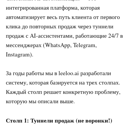
интегрированная платформа, которая
автоматизирует весь путь клиента от первого
клика до повторных продаж через туннели
продаж с AI-ассистентами, работающие 24/7 в
мессенджерах (WhatsApp, Telegram,
Instagram).
За годы работы мы в leeloo.ai разработали
систему, которая базируется на трех столпах.
Каждый столп решает конкретную проблему,
которую мы описали выше.
Столп 1: Туннели продаж (не воронки!)