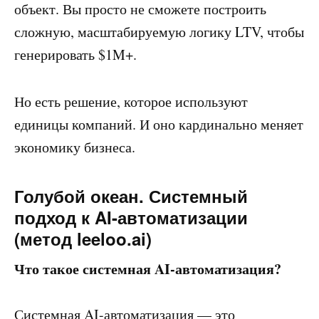
объект. Вы просто не сможете построить
сложную, масштабируемую логику LTV, чтобы
генерировать $1M+.
Но есть решение, которое используют
единицы компаний. И оно кардинально меняет
экономику бизнеса.
Голубой океан. Системный
подход к AI-автоматизации
(метод leeloo.ai)
Что такое системная AI-автоматизация?
Системная AI-автоматизация — это