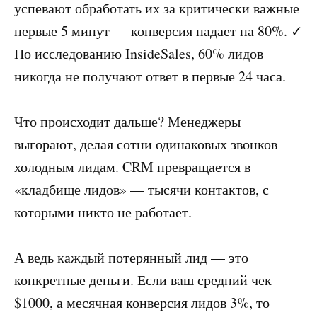
успевают обработать их за критически важные
первые 5 минут — конверсия падает на 80%. ✓
По исследованию InsideSales, 60% лидов
никогда не получают ответ в первые 24 часа.
Что происходит дальше? Менеджеры
выгорают, делая сотни одинаковых звонков
холодным лидам. CRM превращается в
«кладбище лидов» — тысячи контактов, с
которыми никто не работает.
А ведь каждый потерянный лид — это
конкретные деньги. Если ваш средний чек
$1000, а месячная конверсия лидов 3%, то