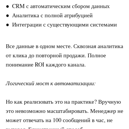
CRM с автоматическим сбором данных
Аналитика с полной атрибуцией
Интеграции с существующими системами
Все данные в одном месте. Сквозная аналитика
от клика до повторной продажи. Полное
понимание ROI каждого канала.
Логический мост к автоматизации:
Но как реализовать это на практике? Вручную
это невозможно масштабировать. Менеджер не
может отвечать на 100 сообщений в час, не