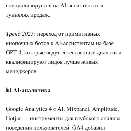
специализируется на AI-ассистентах и
туннелях продаж.
Тренд 2025:
переход от примитивных
кнопочных ботов к AI-ассистентам на базе
GPT-4, которые ведут естественные диалоги и
квалифицируют лидов лучше живых
менеджеров.
📊 AI-аналитика
Google Analytics 4 с AI, Mixpanel, Amplitude,
Hotjar — инструменты для глубокого анализа
поведения пользователей. GA4 добавил