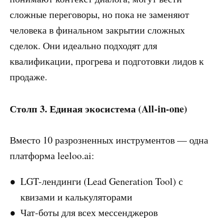
сложные переговоры, но пока не заменяют
человека в финальном закрытии сложных
сделок. Они идеально подходят для
квалификации, прогрева и подготовки лидов к
продаже.
Столп 3. Единая экосистема (All-in-one)
Вместо 10 разрозненных инструментов — одна
платформа leeloo.ai:
LGT-лендинги (Lead Generation Tool) с
квизами и калькуляторами
Чат-боты для всех мессенджеров