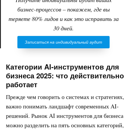
бизнес-процессов – покажем, где вы
теряете 80% лидов и как это исправить за
30 дней.
Записаться на индивидуальный аудит
Категории AI-инструментов для
бизнеса 2025: что действительно
работает
Прежде чем говорить о системах и стратегиях,
важно понимать ландшафт современных AI-
решений. Рынок AI инструментов для бизнеса
можно разделить на пять основных категорий,