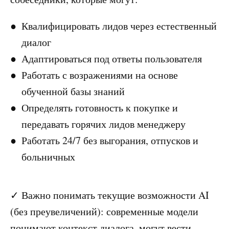
Квалифицировать лидов через естественный
диалог
Адаптироваться под ответы пользователя
Работать с возражениями на основе
обученной базы знаний
Определять готовность к покупке и
передавать горячих лидов менеджеру
Работать 24/7 без выгорания, отпусков и
больничных
✓ Важно понимать текущие возможности AI
(без преувеличений): современные модели
понимают контекст диалога, могут вести