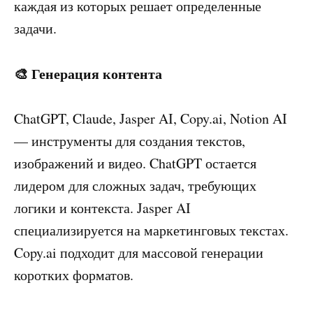
каждая из которых решает определенные
задачи.
🎨 Генерация контента
ChatGPT, Claude, Jasper AI, Copy.ai, Notion AI
— инструменты для создания текстов,
изображений и видео. ChatGPT остается
лидером для сложных задач, требующих
логики и контекста. Jasper AI
специализируется на маркетинговых текстах.
Copy.ai подходит для массовой генерации
коротких форматов.