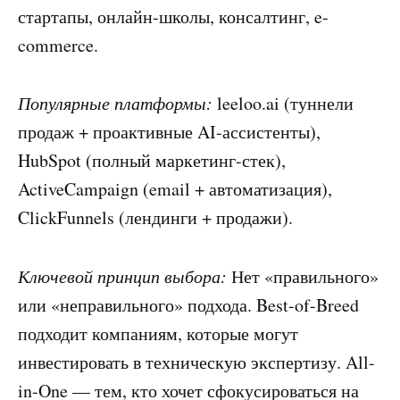
стартапы, онлайн-школы, консалтинг, e-
commerce.
Популярные платформы:
leeloo.ai (туннели
продаж + проактивные AI-ассистенты),
HubSpot (полный маркетинг-стек),
ActiveCampaign (email + автоматизация),
ClickFunnels (лендинги + продажи).
Ключевой принцип выбора:
Нет «правильного»
или «неправильного» подхода. Best-of-Breed
подходит компаниям, которые могут
инвестировать в техническую экспертизу. All-
in-One — тем, кто хочет сфокусироваться на