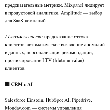
предсказательные метрики. Mixpanel лидирует
в продуктовой аналитике. Amplitude — выбор
для SaaS-компаний.
AI-возможности:
предсказание оттока
клиентов, автоматическое выявление аномалий
в данных, персонализация рекомендаций,
прогнозирование LTV (lifetime value)
клиентов.
🏢 CRM с AI
Salesforce Einstein, HubSpot AI, Pipedrive,
Monday.com — системы управления