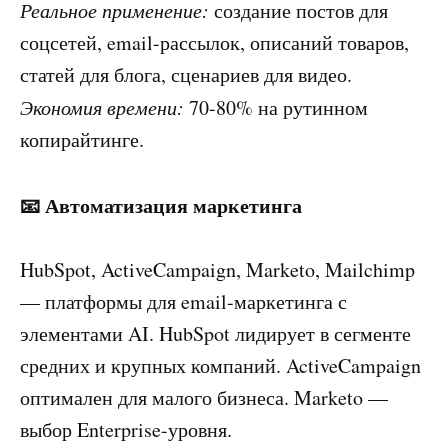
Реальное применение:
создание постов для
соцсетей, email-рассылок, описаний товаров,
статей для блога, сценариев для видео.
Экономия времени:
70-80% на рутинном
копирайтинге.
📧 Автоматизация маркетинга
HubSpot, ActiveCampaign, Marketo, Mailchimp
— платформы для email-маркетинга с
элементами AI. HubSpot лидирует в сегменте
средних и крупных компаний. ActiveCampaign
оптимален для малого бизнеса. Marketo —
выбор Enterprise-уровня.