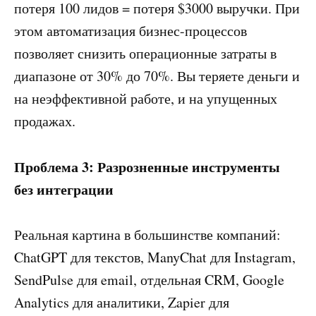
потеря 100 лидов = потеря $3000 выручки. При
этом автоматизация бизнес-процессов
позволяет снизить операционные затраты в
диапазоне от 30% до 70%. Вы теряете деньги и
на неэффективной работе, и на упущенных
продажах.
Проблема 3: Разрозненные инструменты
без интеграции
Реальная картина в большинстве компаний:
ChatGPT для текстов, ManyChat для Instagram,
SendPulse для email, отдельная CRM, Google
Analytics для аналитики, Zapier для