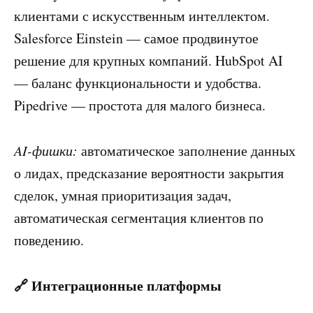
клиентами с искусственным интеллектом.
Salesforce Einstein — самое продвинутое
решение для крупных компаний. HubSpot AI
— баланс функциональности и удобства.
Pipedrive — простота для малого бизнеса.
AI-фишки:
автоматическое заполнение данных
о лидах, предсказание вероятности закрытия
сделок, умная приоритизация задач,
автоматическая сегментация клиентов по
поведению.
🔗 Интеграционные платформы