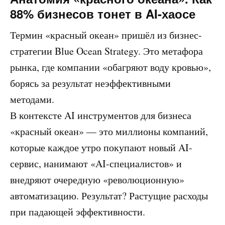
88% бизнесов тонет в AI-хаосе
Термин «красный океан» пришёл из бизнес-
стратегии Blue Ocean Strategy. Это метафора
рынка, где компании «обагряют воду кровью»,
борясь за результат неэффективными
методами.
В контексте AI инструментов для бизнеса
«красный океан» — это миллионы компаний,
которые каждое утро покупают новый AI-
сервис, нанимают «AI-специалистов» и
внедряют очередную «революционную»
автоматизацию. Результат? Растущие расходы
при падающей эффективности.