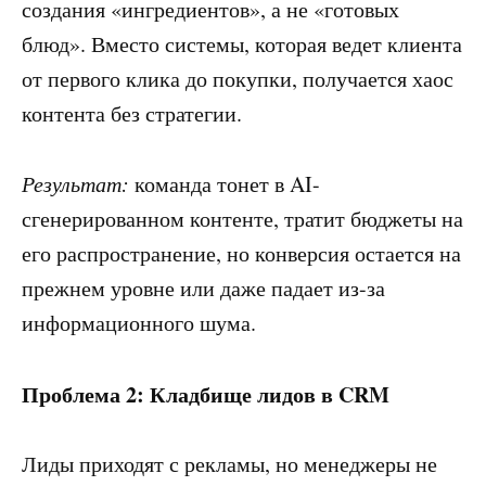
создания «ингредиентов», а не «готовых
блюд». Вместо системы, которая ведет клиента
от первого клика до покупки, получается хаос
контента без стратегии.
Результат:
команда тонет в AI-
сгенерированном контенте, тратит бюджеты на
его распространение, но конверсия остается на
прежнем уровне или даже падает из-за
информационного шума.
Проблема 2: Кладбище лидов в CRM
Лиды приходят с рекламы, но менеджеры не