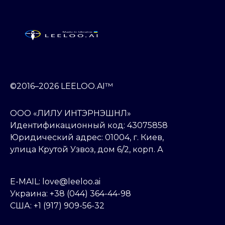
©2016–2026 LEELOO.AI™
ООО «ЛИЛУ ИНТЭРНЭШНЛ»
Идентификационный код: 43075858
Юридический адрес: 01004, г. Киев,
улица Крутой Узвоз, дом 6/2, корп. А
E-MAIL: love@leeloo.ai
Украина: +38 (044) 364-44-98
США: +1 (917) 909-56-32