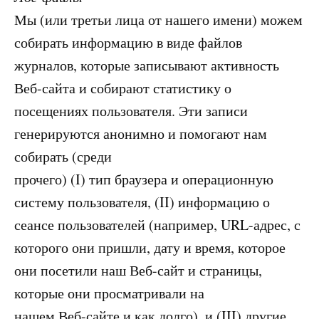
Мы (или третьи лица от нашего имени) можем
собирать информацию в виде файлов
журналов, которые записывают активность
Веб-сайта и собирают статистику о
посещениях пользователя. Эти записи
генерируются анонимно и помогают нам
собирать (среди
прочего) (I) тип браузера и операционную
систему пользователя, (II) информацию о
сеансе пользователей (например, URL-адрес, с
которого они пришли, дату и время, которое
они посетили наш Веб-сайт и страницы,
которые они просматривали на
нашем Веб-сайте и как долго), и (III) другие