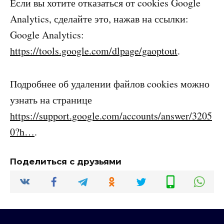
Если вы хотите отказаться от cookies Google
Analytics, сделайте это, нажав на ссылки:
Google Analytics:
https://tools.google.com/dlpage/gaoptout
.
Подробнее об удалении файлов cookies можно
узнать на странице
https://support.google.com/accounts/answer/3205
0?h…
.
Поделиться с друзьями