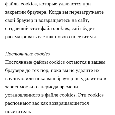
файлы cookies, которые удаляются при
закрытии браузера. Когда вы перезагружаете
свой браузер и возвращаетесь на сайт,
создавший этот файл cookies, сайт будет
рассматривать вас как нового посетителя.
Постоянные cookies
Постоянные файлы cookies остаются в вашем
браузере до тех пор, пока вы не удалите их
вручную или пока ваш браузер не удалит их в
зависимости от периода времени,
установленного в файле cookies. Эти cookies
распознают вас как возвращающегося
посетителя.