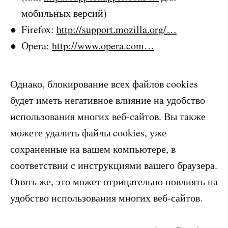
мобильных версий)
Firefox:
http://support.mozilla.org/…
Opera:
http://www.opera.com…
Однако, блокирование всех файлов cookies
будет иметь негативное влияние на удобство
использования многих веб-сайтов. Вы также
можете удалить файлы cookies, уже
сохраненные на вашем компьютере, в
соответствии с инструкциями вашего браузера.
Опять же, это может отрицательно повлиять на
удобство использования многих веб-сайтов.