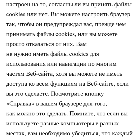
настроен на то, согласны ли вы принять файлы
cookies или нет. Вы можете настроить браузер
так, чтобы он предупреждал вас, прежде чем
принимать файлы cookies, или вы можете
просто отказаться от них. Вам
не нужно иметь файлы cookies для
использования или навигации по многим
частям Веб-сайта, хотя вы можете не иметь
доступа ко всем функциям на Веб-сайте, если
вы это сделаете. Посмотрите кнопку
«Справка» в вашем браузере для того,
как можно это сделать. Помните, что если вы
используете разные компьютеры в разных
местах, вам необходимо убедиться, что каждый