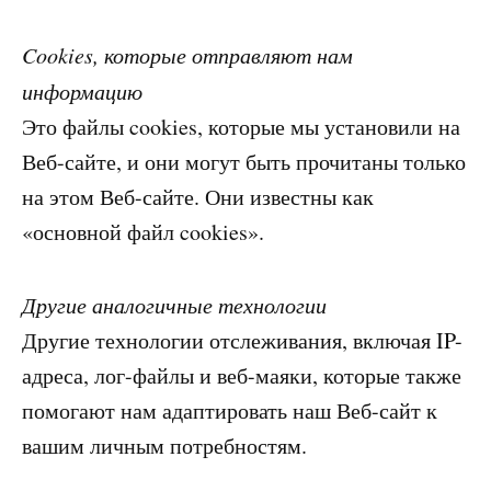
Cookies, которые отправляют нам
информацию
Это файлы cookies, которые мы установили на
Веб-сайте, и они могут быть прочитаны только
на этом Веб-сайте. Они известны как
«основной файл cookies».
Другие аналогичные технологии
Другие технологии отслеживания, включая IP-
адреса, лог-файлы и веб-маяки, которые также
помогают нам адаптировать наш Веб-сайт к
вашим личным потребностям.