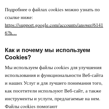
Подробнее о файлах cookies можно узнать по
ссылке ниже:
https://support.google.com/accounts/answer/6141
6?h…
Как и почему мы используем
Cookies?
Мы используем файлы cookies для улучшения
использования и функциональности Веб-сайта
и наших Услуг и для лучшего понимания того,
как посетители используют Веб-сайт, а также
инструменты и услуги, предлагаемые на нем.
Файлы cookies помогают