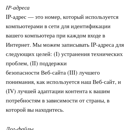
IP-адреса
IP-адрес — это номер, который используется
компьютерами в сети для идентификации
вашего компьютера при каждом входе в
Интернет. Мы можем записывать IP-адреса для
следующих целей: (I) устранения технических
проблем, (II) поддержки
безопасности Веб-сайта (III) лучшего
понимания, как используется наш Веб-сайт, и
(IV) лучшей адаптации контента к вашим
потребностям в зависимости от страны, в
которой вы находитесь.
Лог-файлы