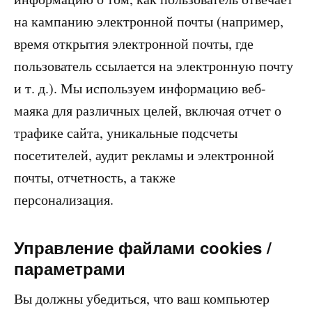
на кампанию электронной почты (например,
время открытия электронной почты, где
пользователь ссылается на электронную почту
и т. д.). Мы используем информацию веб-
маяка для различных целей, включая отчет о
трафике сайта, уникальные подсчеты
посетителей, аудит рекламы и электронной
почты, отчетность, а также
персонализация.
Управление файлами cookies /
параметрами
Вы должны убедиться, что ваш компьютер