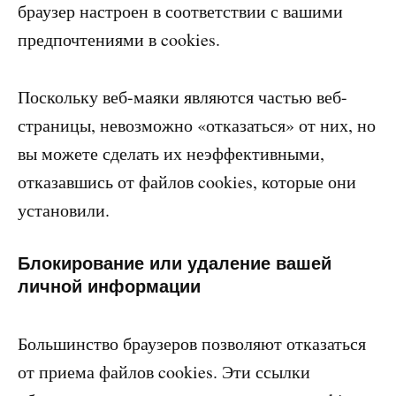
браузер настроен в соответствии с вашими
предпочтениями в cookies.
Поскольку веб-маяки являются частью веб-
страницы, невозможно «отказаться» от них, но
вы можете сделать их неэффективными,
отказавшись от файлов cookies, которые они
установили.
Блокирование или удаление вашей
личной информации
Большинство браузеров позволяют отказаться
от приема файлов cookies. Эти ссылки