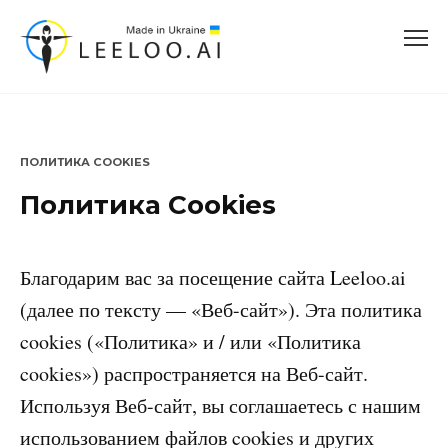
Перейти
к
содержанию
ПОЛИТИКА COOKIES
Политика Cookies
Благодарим вас за посещение сайта Leeloo.ai
(далее по тексту — «Веб-сайт»). Эта политика
cookies («Политика» и / или «Политика
cookies») распространяется на Веб-сайт.
Используя Веб-сайт, вы соглашаетесь с нашим
использованием файлов cookies и других