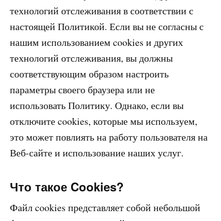
технологий отслеживания в соответствии с
настоящей Политикой. Если вы не согласны с
нашим использованием cookies и других
технологий отслеживания, вы должны
соответствующим образом настроить
параметры своего браузера или не
использовать Политику. Однако, если вы
отключите cookies, которые мы используем,
это может повлиять на работу пользователя на
Веб-сайте и использование наших услуг.
Что такое Cookies?
Файл cookies представляет собой небольшой