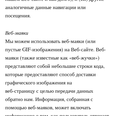
аналогичные данные навигации или
посещения.
Веб-маяки
Мы можем использовать веб-маяки (или
пустые GIF-изображения) на Веб-сайте. Веб-
маяки (также известные как «веб-жучки»)
представляют собой небольшие строки кода,
которые предоставляют способ доставки
графического изображения на
веб-страницу с целью передачи данных
обратно нам. Информация, собранная с
помощью веб-маяков, может включать
информацию о том, как пользователь отвечает