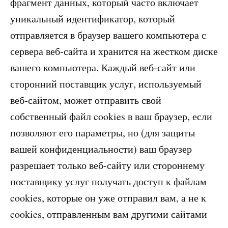
фрагмент данных, который часто включает
уникальный идентификатор, который
отправляется в браузер вашего компьютера с
сервера веб-сайта и хранится на жестком диске
вашего компьютера. Каждый веб-сайт или
сторонний поставщик услуг, используемый
веб-сайтом, может отправить свой
собственный файл cookies в ваш браузер, если
позволяют его параметры, но (для защиты
вашей конфиденциальности) ваш браузер
разрешает только веб-сайту или стороннему
поставщику услуг получать доступ к файлам
cookies, которые он уже отправил вам, а не к
cookies, отправленным вам другими сайтами