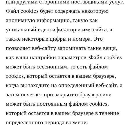
или другими сторонними поставщиками услуг.
Файл cookies будет содержать некоторую
анонимную информацию, такую как
уникальный идентификатор и имя сайта, а
также некоторые цифры и номера. Это
позволяет веб-сайту запоминать такие вещи,
как ваши настройки параметров. Файл cookies
может быть сессионным, то есть файлом
cookies, который остается в вашем браузере,
когда вы заходите на определенный веб-сайт, а
затем исчезает при закрытии браузера или
может быть постоянным файлом cookies,
который остается в вашем браузере в течение
определенного периода времени.