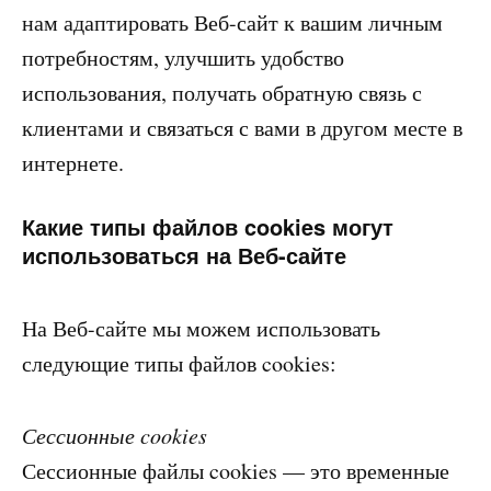
нам адаптировать Веб-сайт к вашим личным
потребностям, улучшить удобство
использования, получать обратную связь с
клиентами и связаться с вами в другом месте в
интернете.
Какие типы файлов cookies могут
использоваться на Веб-сайте
На Веб-сайте мы можем использовать
следующие типы файлов cookies:
Сессионные cookies
Сессионные файлы cookies — это временные