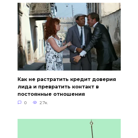
Как не растратить кредит доверия
лида и превратить контакт в
постоянные отношения
0
2.7к.