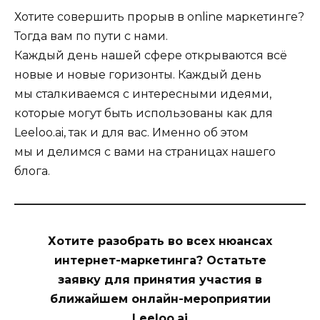
Хотите совершить прорыв в online маркетинге?
Тогда вам по пути с нами.
Каждый день нашей сфере открываются всё
новые и новые горизонты. Каждый день
мы сталкиваемся с интересными идеями,
которые могут быть использованы как для
Leeloo.ai, так и для вас. Именно об этом
мы и делимся с вами на страницах нашего
блога.
Хотите разобрать во всех нюансах
интернет-маркетинга? Остатьте
заявку для принятия участия в
ближайшем онлайн-мероприятии
Leeloo.ai