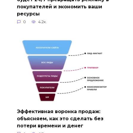
покупателей и экономить ваши
ресурсы
0
4.2к.
Эффективная воронка продаж:
объясняем, как это сделать без
потери времени и денег