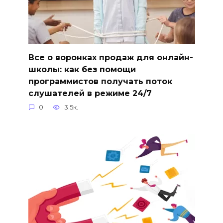
Все о воронках продаж для онлайн-
школы: как без помощи
программистов получать поток
слушателей в режиме 24/7
0
3.5к.