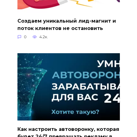
Создаем уникальный лид-магнит и
поток клиентов не остановить
0
4.2к.
Как настроить автоворонку, которая
будет 24/7 превращать рекламу в