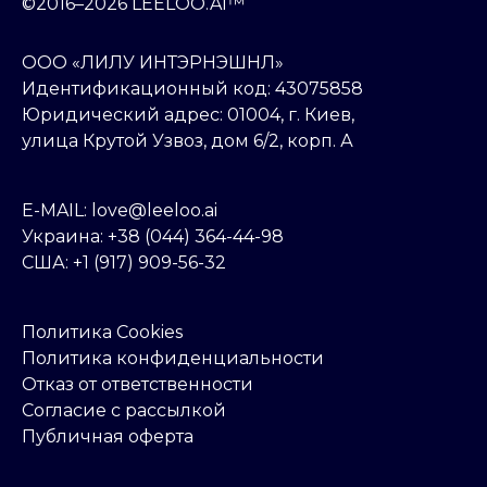
©2016–2026 LEELOO.AI™
ООО «ЛИЛУ ИНТЭРНЭШНЛ»
Идентификационный код: 43075858
Юридический адрес: 01004, г. Киев,
улица Крутой Узвоз, дом 6/2, корп. А
E-MAIL: love@leeloo.ai
Украина: +38 (044) 364-44-98
США: +1 (917) 909-56-32
Политика Cookies
Политика конфиденциальности
Отказ от ответственности
Согласие с рассылкой
Публичная оферта