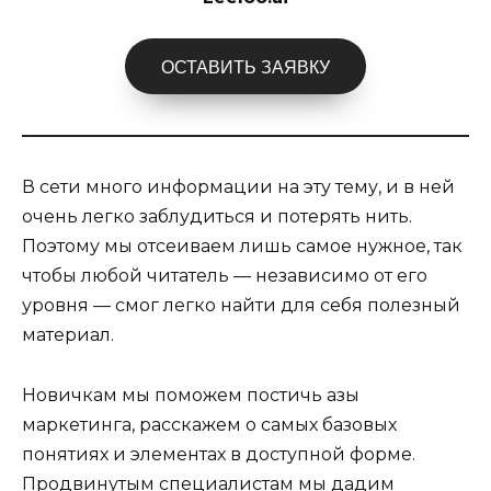
ОСТАВИТЬ ЗАЯВКУ
В сети много информации на эту тему, и в ней
очень легко заблудиться и потерять нить.
Поэтому мы отсеиваем лишь самое нужное, так
чтобы любой читатель — независимо от его
уровня — смог легко найти для себя полезный
материал.
Новичкам мы поможем постичь азы
маркетинга, расскажем о самых базовых
понятиях и элементах в доступной форме.
Продвинутым специалистам мы дадим