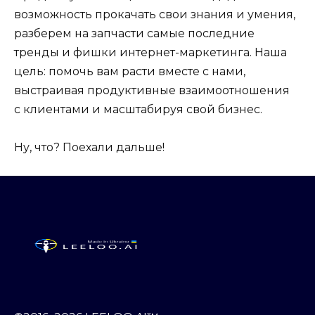
возможность прокачать свои знания и умения,
разберем на запчасти самые последние
тренды и фишки интернет-маркетинга. Наша
цель: помочь вам расти вместе с нами,
выстраивая продуктивные взаимоотношения
с клиентами и масштабируя свой бизнес.
Ну, что? Поехали дальше!